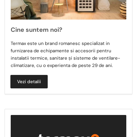
Cine suntem noi?
Termax este un brand romanesc specializat in
furnizarea de echipamente si accesorii pentru
instalatii termice, sanitare și sisteme de ventilare-
climatizare, cu o experienta de peste 29 de ani.
Vezi detalii