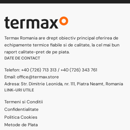
Termax Romania are drept obiectiv principal oferirea de
echipamente termice fiabile si de calitate, la cel mai bun
raport calitate-pret de pe piata.
DATE DE CONTACT
Telefon:
+40 (726) 713 313
/
+40 (726) 343 761
Email:
office@termax.store
Adresa:
Str. Dimitrie Leonida, nr. 111, Piatra Neamt, Romania
LINK-URI UTILE
Termeni si Conditii
Confidentialitate
Politica Cookies
Metode de Plata