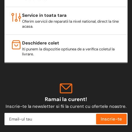
Service in toata tara
Oferim servicii de reparatii la nivel national, direct la tine
acasa.
Deschidere colet
Iti punem la dispozitie optiunea de a verifica coletul la
livrare.
Ramai la curent!
Inscrie-te la newsletter si fii la curent cu ofertele noastre.
Email-
Inscrie-te
ul
tau