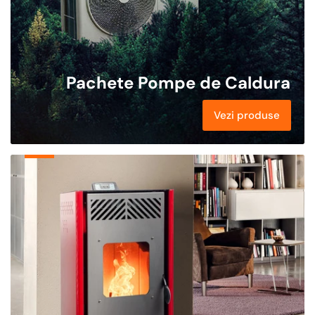
Pachete Pompe de Caldura
Vezi produse
Pachete
Termice