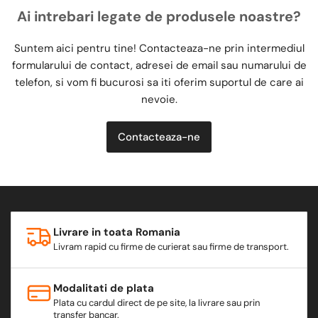
Ai intrebari legate de produsele noastre?
Suntem aici pentru tine! Contacteaza-ne prin intermediul
formularului de contact, adresei de email sau numarului de
telefon, si vom fi bucurosi sa iti oferim suportul de care ai
nevoie.
Contacteaza-ne
Livrare in toata Romania
Livram rapid cu firme de curierat sau firme de transport.
Modalitati de plata
Plata cu cardul direct de pe site, la livrare sau prin
transfer bancar.