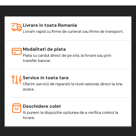
Livrare in toata Romania
Livram rapid cu firme de curierat sau firme de transport.
Modalitati de plata
Plata cu cardul direct de pe site, la livrare sau prin
transfer bancar.
Service in toata tara
Oferim servicii de reparatii la nivel national, direct la tine
acasa.
Deschidere colet
Iti punem la dispozitie optiunea de a verifica coletul la
livrare.