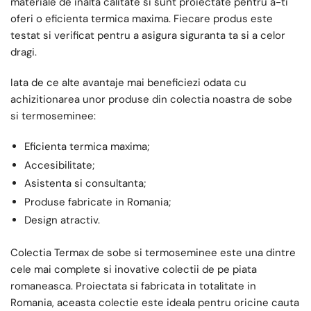
materiale de inalta calitate si sunt proiectate pentru a-ti
oferi o eficienta termica maxima. Fiecare produs este
testat si verificat pentru a asigura siguranta ta si a celor
dragi.
Iata de ce alte avantaje mai beneficiezi odata cu
achizitionarea unor produse din colectia noastra de sobe
si termoseminee:
Eficienta termica maxima;
Accesibilitate;
Asistenta si consultanta;
Produse fabricate in Romania;
Design atractiv.
Colectia Termax de sobe si termoseminee este una dintre
cele mai complete si inovative colectii de pe piata
romaneasca. Proiectata si fabricata in totalitate in
Romania, aceasta colectie este ideala pentru oricine cauta