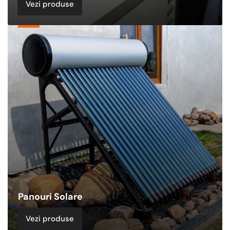
Vezi produse
Panouri
Solare
Panouri Solare
Vezi produse