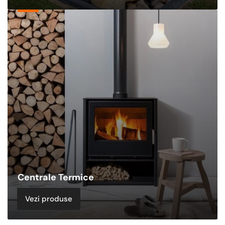
Centrale
Termice
Centrale Termice
Vezi produse