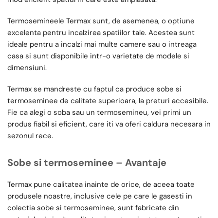
Termosemineele Termax sunt, de asemenea, o optiune
excelenta pentru incalzirea spatiilor tale. Acestea sunt
ideale pentru a incalzi mai multe camere sau o intreaga
casa si sunt disponibile intr-o varietate de modele si
dimensiuni.
Termax se mandreste cu faptul ca produce sobe si
termoseminee de calitate superioara, la preturi accesibile.
Fie ca alegi o soba sau un termosemineu, vei primi un
produs fiabil si eficient, care iti va oferi caldura necesara in
sezonul rece.
Sobe si termoseminee – Avantaje
Termax pune calitatea inainte de orice, de aceea toate
produsele noastre, inclusive cele pe care le gasesti in
colectia sobe si termoseminee, sunt fabricate din