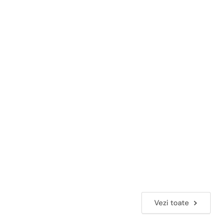
Vezi toate