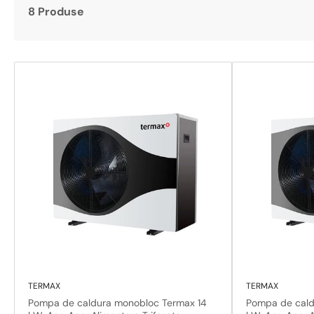
8 Produse
TERMAX
TERMAX
Pompa de caldura monobloc Termax 14
Pompa de cald