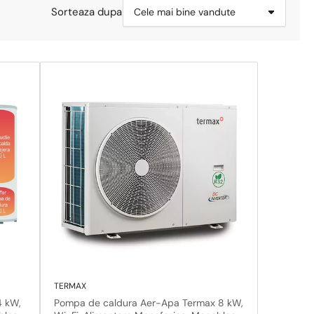
Sorteaza dupa
TERMAX
4 kW,
Pompa de caldura Aer-Apa Termax 8 kW,