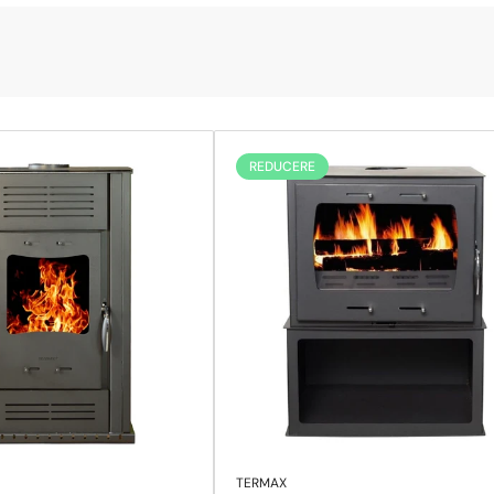
REDUCERE
TERMAX