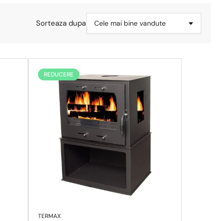
Sorteaza dupa
REDUCERE
TERMAX