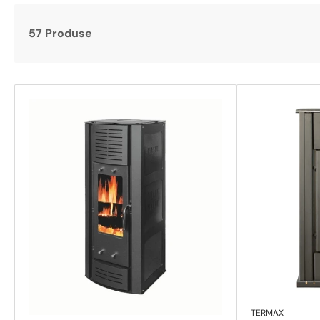
57 Produse
TERMAX