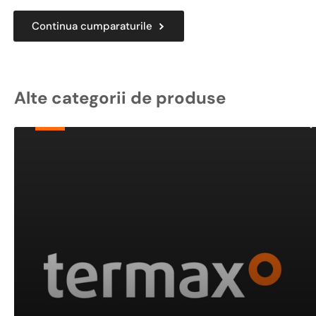
Continua cumparaturile
Alte categorii de produse
Pompe
Submersibile