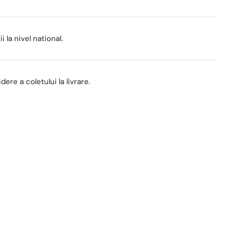
i la nivel national.
ere a coletului la livrare.