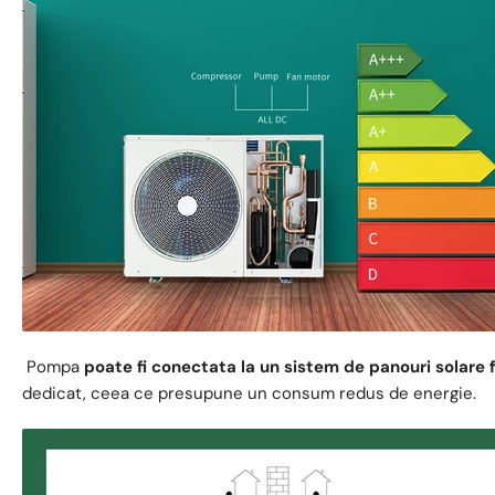
Pompa
poate fi conectata la un sistem de panouri solare 
dedicat, ceea ce presupune un consum redus de energie.