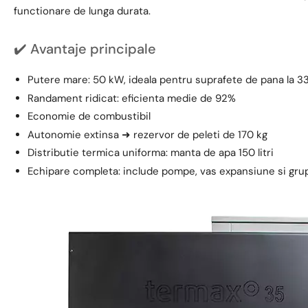
functionare de lunga durata.
✔️ Avantaje principale
Putere mare: 50 kW, ideala pentru suprafete de pana la 
Randament ridicat: eficienta medie de 92%
Economie de combustibil
Autonomie extinsa ➜ rezervor de peleti de 170 kg
Distributie termica uniforma: manta de apa 150 litri
Echipare completa: include pompe, vas expansiune si gru