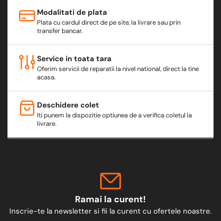
Modalitati de plata
Plata cu cardul direct de pe site, la livrare sau prin
transfer bancar.
Service in toata tara
Oferim servicii de reparatii la nivel national, direct la tine
acasa.
Deschidere colet
Iti punem la dispozitie optiunea de a verifica coletul la
livrare.
Ramai la curent!
Inscrie-te la newsletter si fii la curent cu ofertele noastre.