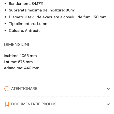
Randament: 84.17%
Suprafata maxima de incalzire: 80m²
Diametrul tevii de evacuare a cosului de fum: 150 mm
Tip alimentare: Lemn
Culoare: Antracit
DIMENSIUNI
Inaltime: 1055 mm
Latime: 575 mm
Adancime: 440 mm
ATENTIONARE
DOCUMENTATIE PRODUS