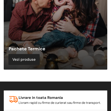
Pachete Termice
Vezi produse
Livrare in toata Romania
Livram rapid cu firme de curierat sau firme de transport.