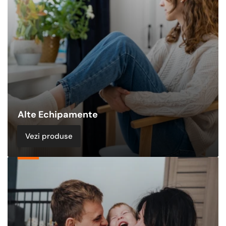
Alte Echipamente
Vezi produse
Pachete
Termice