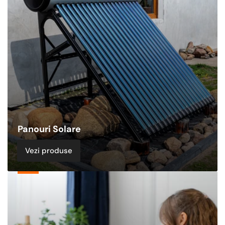
Panouri Solare
Vezi produse
Alte
Echipamente