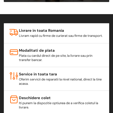
Livrare in toata Romania
Livram rapid cu firme de curierat sau firme de transport.
Modalitati de plata
Plata cu cardul direct de pe site, la livrare sau prin
transfer bancar.
Service in toata tara
Oferim servicii de reparatii la nivel national, direct la tine
acasa.
Deschidere colet
Iti punem la dispozitie optiunea de a verifica coletul la
livrare.