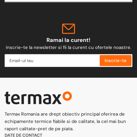
Ramai la curent!
Inscrie-te la newsletter si fii la curent cu ofertele noastre.
Email-
Inscrie-te
ul
tau
Termax Romania are drept obiectiv principal oferirea de
echipamente termice fiabile si de calitate, la cel mai bun
raport calitate-pret de pe piata.
DATE DE CONTACT