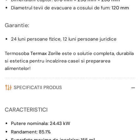
Diametrul tevii de evacuare a cosului de fum:
120 mm
Garantie:
24 luni persoane fizice, 12 luni persoane juridice
Termosoba
Termax Zorile
este o solutie completa, durabila
si estetica pentru incalzirea casei si prepararea
alimentelor!
SPECIFICATII PRODUS
CARACTERISTICI
Putere nominala: 24.43 kW
Randament: 85.1%