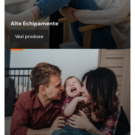
Alte Echipamente
Vezi produse
Pachete
Termice