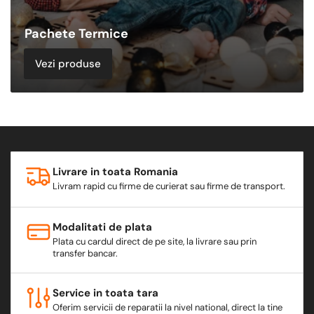
Pachete Termice
Vezi produse
Livrare in toata Romania
Livram rapid cu firme de curierat sau firme de transport.
Modalitati de plata
Plata cu cardul direct de pe site, la livrare sau prin
transfer bancar.
Service in toata tara
Oferim servicii de reparatii la nivel national, direct la tine