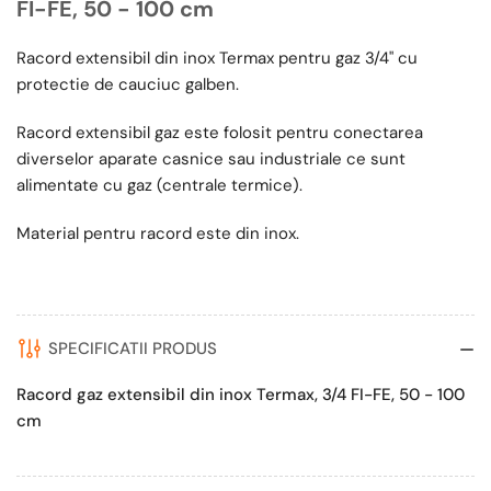
FI-FE, 50 - 100 cm
Racord extensibil din inox Termax pentru gaz 3/4" cu
protectie de cauciuc galben.
Racord extensibil gaz este folosit pentru conectarea
diverselor aparate casnice sau industriale ce sunt
alimentate cu gaz (centrale termice).
Material pentru racord este din inox.
SPECIFICATII PRODUS
Racord gaz extensibil din inox Termax, 3/4 FI-FE, 50 - 100
cm