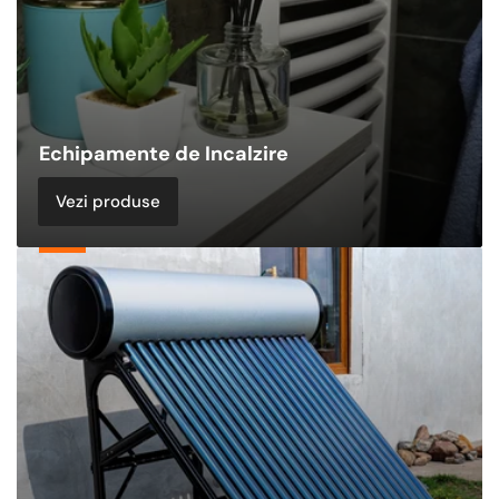
Echipamente de Incalzire
Vezi produse
Panouri
Solare