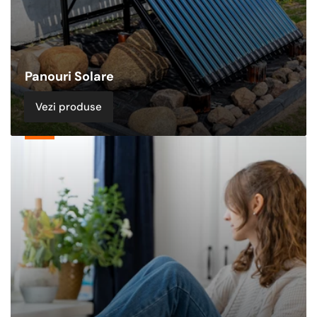
Panouri Solare
Vezi produse
Alte
Echipamente