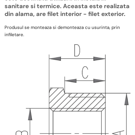
sanitare si termice. Aceasta este realizata
din alama, are filet interior - filet exterior.
Produsul se monteaza si demonteaza cu usurinta, prin
infiletare.