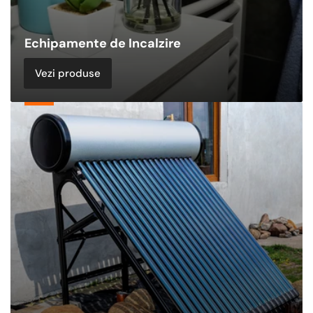
Echipamente de Incalzire
Vezi produse
Panouri
Solare