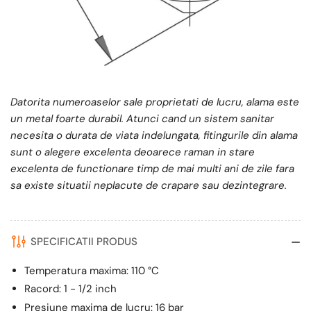
Datorita numeroaselor sale proprietati de lucru, alama este
un metal foarte durabil. Atunci cand un sistem sanitar
necesita o durata de viata indelungata, fitingurile din alama
sunt o alegere excelenta deoarece raman in stare
excelenta de functionare timp de mai multi ani de zile fara
sa existe situatii neplacute de crapare sau dezintegrare.
SPECIFICATII PRODUS
Temperatura maxima: 110 °C
Racord: 1 - 1/2 inch
Presiune maxima de lucru: 16 bar