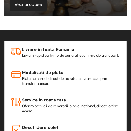
Vezi produse
Livrare in toata Romania
Livram rapid cu firme de curierat sau firme de transport.
Modalitati de plata
Plata cu cardul direct de pe site, la livrare sau prin
transfer bancar.
Service in toata tara
Oferim servicii de reparatii la nivel national, direct la tine
acasa.
Deschidere colet