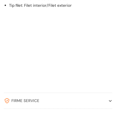
Tip filet: Filet interior/Filet exterior
FIRME SERVICE