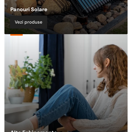
Panouri Solare
Vezi produse
Alte
Echipamente