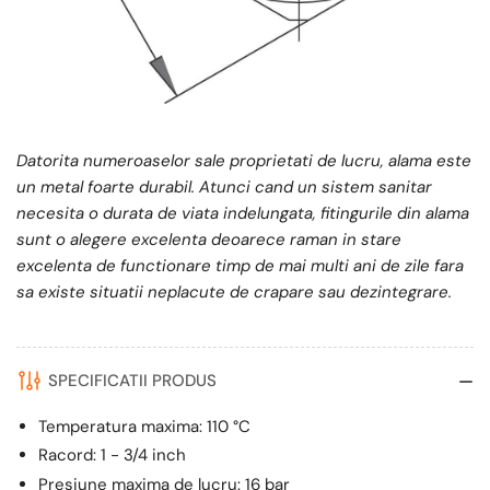
Datorita numeroaselor sale proprietati de lucru, alama este
un metal foarte durabil. Atunci cand un sistem sanitar
necesita o durata de viata indelungata, fitingurile din alama
sunt o alegere excelenta deoarece raman in stare
excelenta de functionare timp de mai multi ani de zile fara
sa existe situatii neplacute de crapare sau dezintegrare.
SPECIFICATII PRODUS
Temperatura maxima: 110 °C
Racord: 1 - 3/4 inch
Presiune maxima de lucru: 16 bar