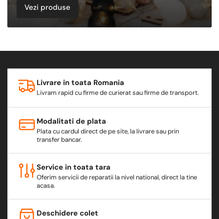
Vezi produse
Livrare in toata Romania
Livram rapid cu firme de curierat sau firme de transport.
Modalitati de plata
Plata cu cardul direct de pe site, la livrare sau prin
transfer bancar.
Service in toata tara
Oferim servicii de reparatii la nivel national, direct la tine
acasa.
Deschidere colet