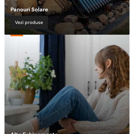
Panouri Solare
Vezi produse
Alte
Echipamente