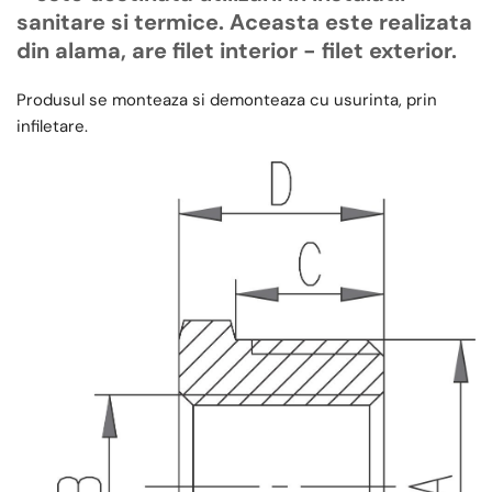
sanitare si termice. Aceasta este realizata
din alama, are filet interior - filet exterior.
Produsul se monteaza si demonteaza cu usurinta, prin
infiletare.