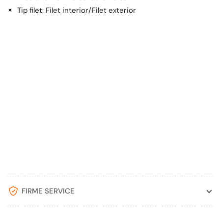
Tip filet: Filet interior/Filet exterior
FIRME SERVICE